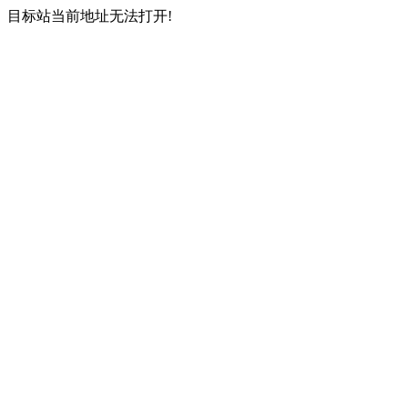
目标站当前地址无法打开!