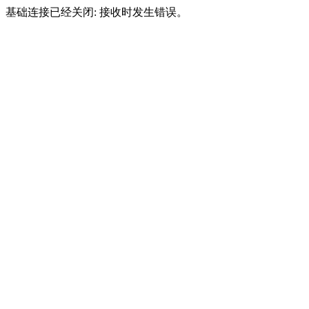
基础连接已经关闭: 接收时发生错误。