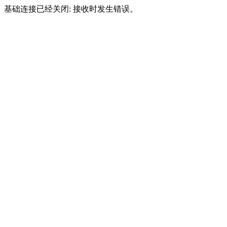
基础连接已经关闭: 接收时发生错误。