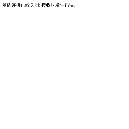
基础连接已经关闭: 接收时发生错误。