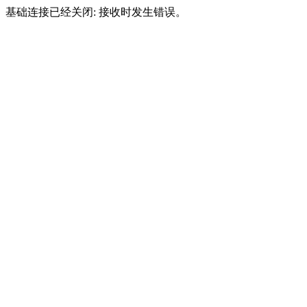
基础连接已经关闭: 接收时发生错误。