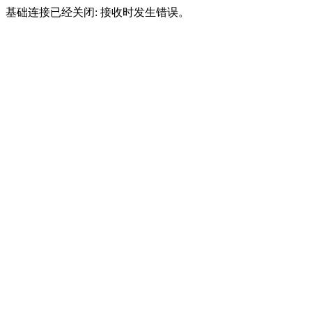
基础连接已经关闭: 接收时发生错误。